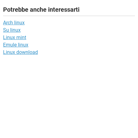
Potrebbe anche interessarti
Arch linux
Su linux
Linux mint
Emule linux
Linux download