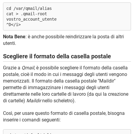
cd /var/qmail/alias
cat > .qmail-root
vostro_account_utente
^D</i>
Nota Bene
: è anche possibile reindirizzare la posta di altri
utenti.
Scegliere il formato della casella postale
Grazie a
Qmail
, è possibile scegliere il formato della casella
postale, cioè il modo in cui i messaggi degli utenti vengono
memorizzati. Il formato della casella postale "Maildir"
permette di immagazzinare i messaggi degli utenti
direttamente nelle loro cartelle di lavoro (da qui la creazione
di cartelle)
Maildir
nello scheletro).
Così, per usare questo formato di casella postale, bisogna
inserire i comandi seguenti: