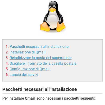
TIKTOK
FACEBOOK
HARDWARE
Pacchetti necessari all'installazione
Installazione di Qmail
Reindirizzare la posta del superutente
Scegliere il formato della casella postale
Configurazione di Qmail
Lancio dei servizi
Pacchetti necessari all'installazione
Per installare
Qmail
, sono necessari i pacchetti seguenti: