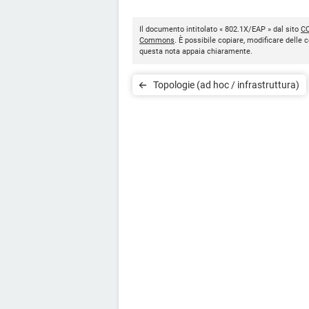
Il documento intitolato « 802.1X/EAP » dal sito
C
Commons
. È possibile copiare, modificare delle c
questa nota appaia chiaramente.
Topologie (ad hoc / infrastruttura)