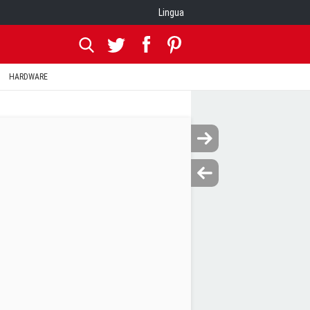
Lingua
HARDWARE