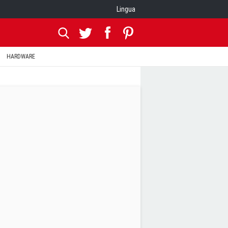
Lingua
HARDWARE