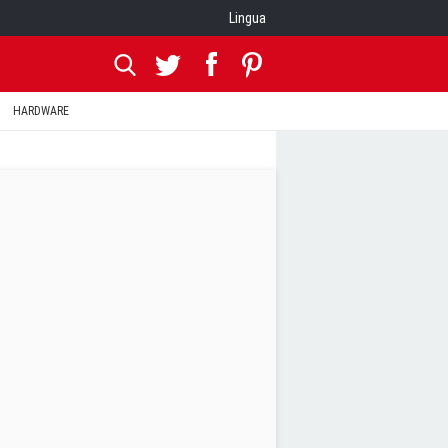
Lingua
HARDWARE