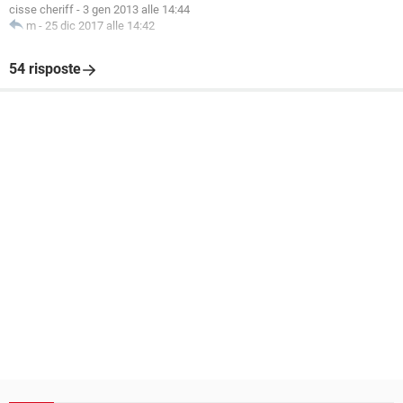
cisse cheriff
-
3 gen 2013 alle 14:44
m
-
25 dic 2017 alle 14:42
54 risposte