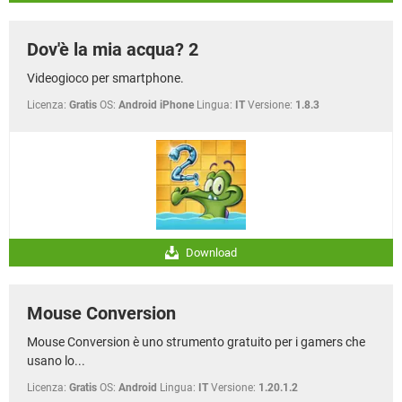
Dov'è la mia acqua? 2
Videogioco per smartphone.
Licenza:
Gratis
OS:
Android iPhone
Lingua:
IT
Versione:
1.8.3
Download
Mouse Conversion
Mouse Conversion è uno strumento gratuito per i gamers che
usano lo...
Licenza:
Gratis
OS:
Android
Lingua:
IT
Versione:
1.20.1.2