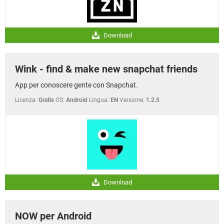
Download
Wink - find & make new snapchat friends
App per conoscere gente con Snapchat.
Licenza:
Gratis
OS:
Android
Lingua:
EN
Versione:
1.2.5
Download
NOW per Android