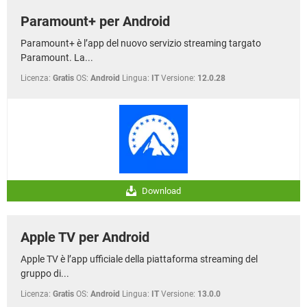
Paramount+ per Android
Paramount+ è l’app del nuovo servizio streaming targato
Paramount. La...
Licenza:
Gratis
OS:
Android
Lingua:
IT
Versione:
12.0.28
Download
Apple TV per Android
Apple TV è l’app ufficiale della piattaforma streaming del
gruppo di...
Licenza:
Gratis
OS:
Android
Lingua:
IT
Versione:
13.0.0