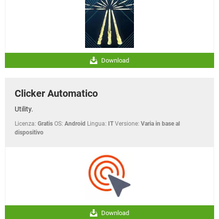
Download
Clicker Automatico
Utility.
Licenza:
Gratis
OS:
Android
Lingua:
IT
Versione:
Varia in base al
dispositivo
Download