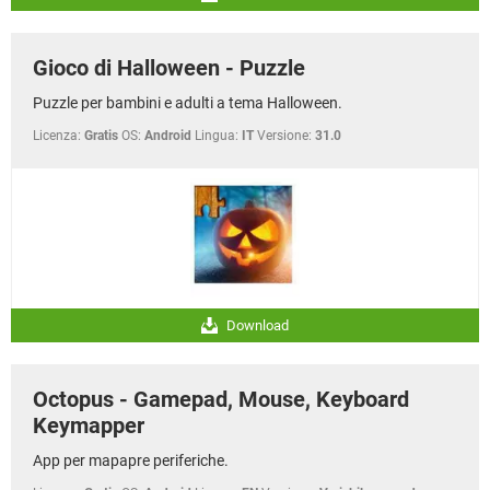
Gioco di Halloween - Puzzle
Puzzle per bambini e adulti a tema Halloween.
Licenza:
Gratis
OS:
Android
Lingua:
IT
Versione:
31.0
Download
Octopus - Gamepad, Mouse, Keyboard
Keymapper
App per mapapre periferiche.