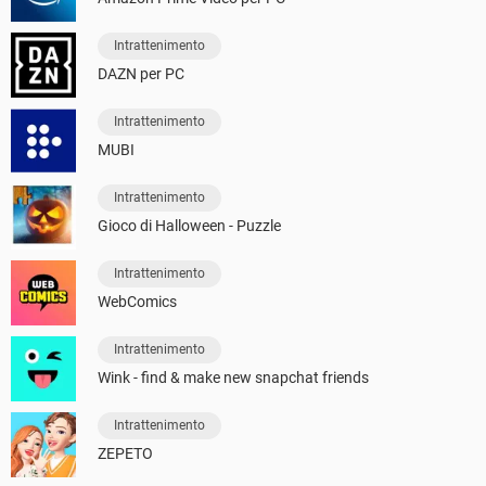
Intrattenimento
DAZN per PC
Intrattenimento
MUBI
Intrattenimento
Gioco di Halloween - Puzzle
Intrattenimento
WebComics
Intrattenimento
Wink - find & make new snapchat friends
Intrattenimento
ZEPETO