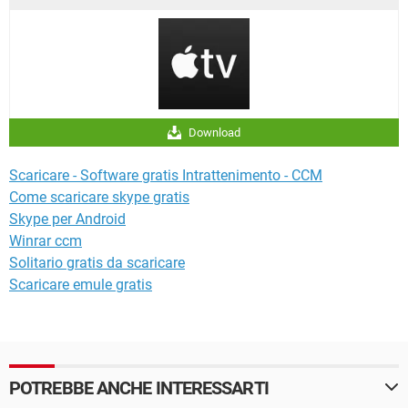
Download
Scaricare - Software gratis Intrattenimento - CCM
Come scaricare skype gratis
Skype per Android
Winrar ccm
Solitario gratis da scaricare
Scaricare emule gratis
POTREBBE ANCHE INTERESSARTI