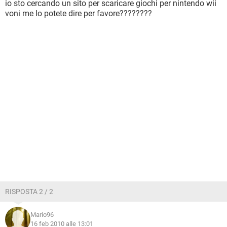
io sto cercando un sito per scaricare giochi per nintendo wii
voni me lo potete dire per favore????????
RISPOSTA 2 / 2
Mario96
16 feb 2010 alle 13:01