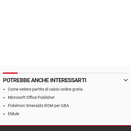
POTREBBE ANCHE INTERESSARTI
Come vedere partite di calcio online gratis
Microsoft Office Publisher
Pokémon Smeraldo ROM per GBA
EMule