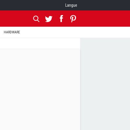
Langue
HARDWARE