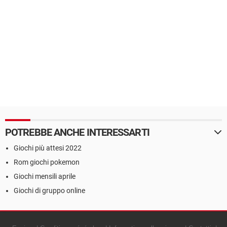
POTREBBE ANCHE INTERESSARTI
Giochi più attesi 2022
Rom giochi pokemon
Giochi mensili aprile
Giochi di gruppo online