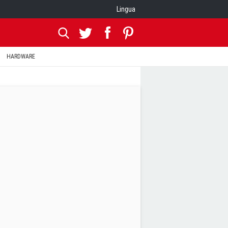
Lingua
HARDWARE