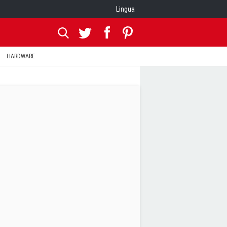
Lingua
HARDWARE