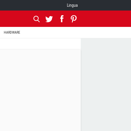
Lingua
HARDWARE