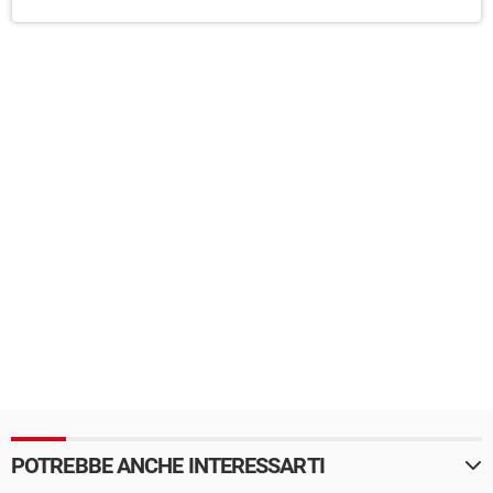
POTREBBE ANCHE INTERESSARTI