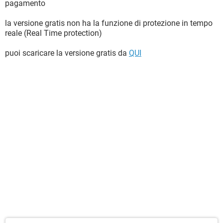
pagamento
la versione gratis non ha la funzione di protezione in tempo
reale (Real Time protection)
puoi scaricare la versione gratis da
QUI