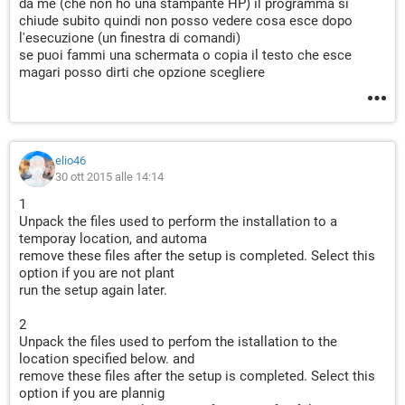
da me (che non ho una stampante HP) il programma si
chiude subito quindi non posso vedere cosa esce dopo
l'esecuzione (un finestra di comandi)
se puoi fammi una schermata o copia il testo che esce
magari posso dirti che opzione scegliere
elio46
30 ott 2015 alle 14:14
1
Unpack the files used to perform the installation to a
temporay location, and automa
remove these files after the setup is completed. Select this
option if you are not plant
run the setup again later.
2
Unpack the files used to perfom the istallation to the
location specified below. and
remove these files after the setup is completed. Select this
option if you are plannig