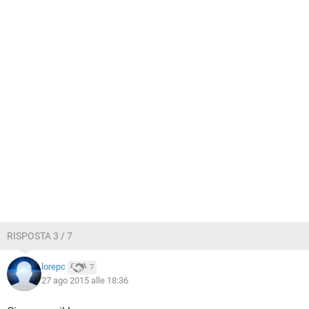
RISPOSTA 3 / 7
lorepc
7
27 ago 2015 alle 18:36