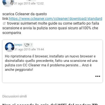
31 ago 2015 alle 12:02
scarica Ccleaner da questo
link:
https://www.ccleaner.com/ccleaner/download/standard
troverai suinternet molte guide su come settarlo po faila
scansione e avvia la pulizia sono quasi sicuro al100% che
scomparira
lorepc
7
31 ago 2015 alle 19:44
Ho ripristinatona il browser, installato un nuovo browser e
disinstallato quello precedente, fatto una scansione ed una
pulizia con CC Cleaner ma il problema persiste... Anzi è
anche peggiorato!
Discussioni simili