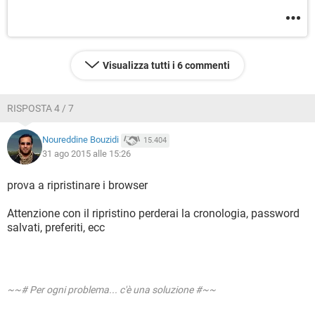
Visualizza tutti i 6 commenti
RISPOSTA 4 / 7
Noureddine Bouzidi
15.404
31 ago 2015 alle 15:26
prova a ripristinare i browser
Attenzione con il ripristino perderai la cronologia, password
salvati, preferiti, ecc
~~# Per ogni problema... c'è una soluzione #~~