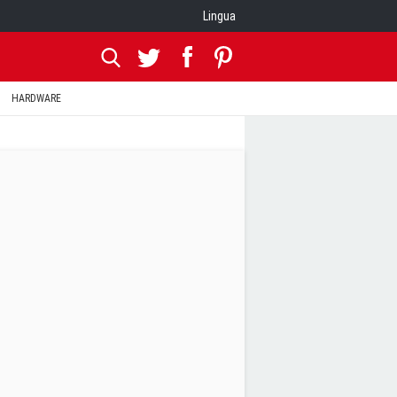
Lingua
HARDWARE