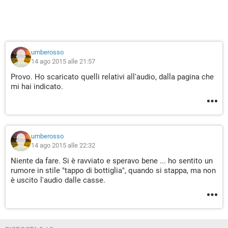
umberosso
14 ago 2015 alle 21:57
Provo. Ho scaricato quelli relativi all'audio, dalla pagina che
mi hai indicato.
umberosso
14 ago 2015 alle 22:32
Niente da fare. Si è ravviato e speravo bene ... ho sentito un
rumore in stile "tappo di bottiglia", quando si stappa, ma non
è uscito l'audio dalle casse.