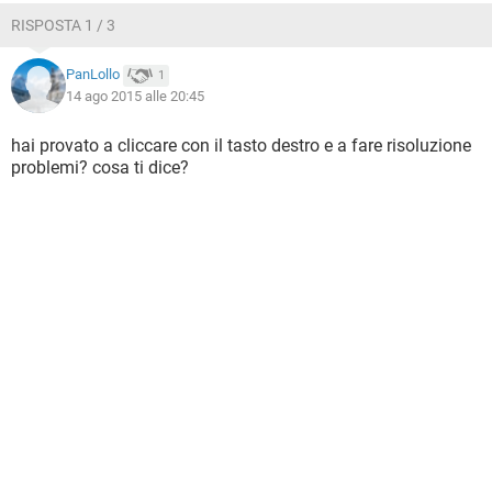
RISPOSTA 1 / 3
PanLollo
1
14 ago 2015 alle 20:45
hai provato a cliccare con il tasto destro e a fare risoluzione
problemi? cosa ti dice?