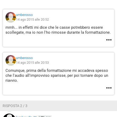
umberosso
14 ago 2015 alle 20:52
mmh... in effetti mi dice che le casse potrebbero essere
scollegate, ma io non l'ho rimosse durante la formattazione.
umberosso
14 ago 2015 alle 20:53
Comunque, prima della formattazione mi accadeva spesso
che l'audio all'improvviso sparisse, per poi tornare dopo un
riavvio.
RISPOSTA 2 / 3