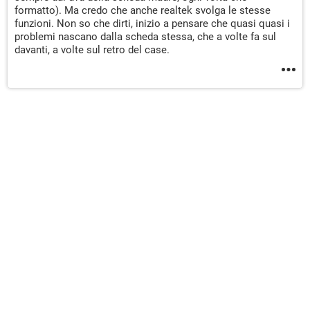
formatto). Ma credo che anche realtek svolga le stesse
funzioni. Non so che dirti, inizio a pensare che quasi quasi i
problemi nascano dalla scheda stessa, che a volte fa sul
davanti, a volte sul retro del case.