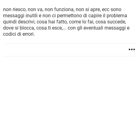
non riesco, non va, non funziona, non si apre, ecc sono
messaggi inutili e non ci permettono di capire il problema
quindi descrivi, cosa hai fatto, come lo fai, cosa succede,
dove si blocca, cosa ti esce,... con gli eventuali messaggi e
codici di errori.