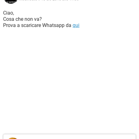
Ciao,
Cosa che non va?
Prova a scaricare Whatsapp da
qui