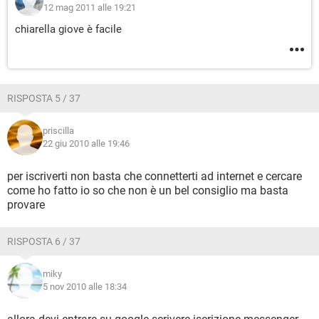
12 mag 2011 alle 19:21
chiarella giove è facile
RISPOSTA 5 / 37
priscilla
22 giu 2010 alle 19:46
per iscriverti non basta che connetterti ad internet e cercare
come ho fatto io so che non è un bel consiglio ma basta
provare
RISPOSTA 6 / 37
miky
5 nov 2010 alle 18:34