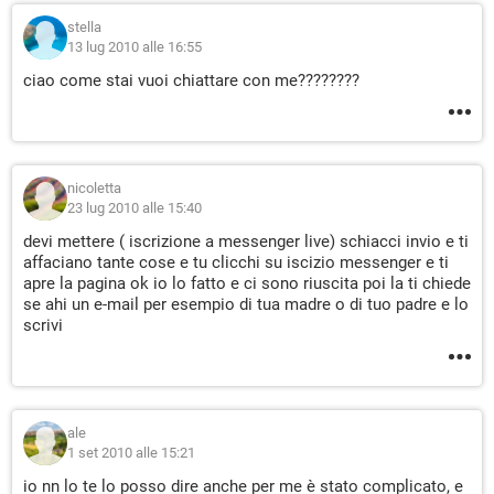
stella
13 lug 2010 alle 16:55
ciao come stai vuoi chiattare con me????????
nicoletta
23 lug 2010 alle 15:40
devi mettere ( iscrizione a messenger live) schiacci invio e ti
affaciano tante cose e tu clicchi su iscizio messenger e ti
apre la pagina ok io lo fatto e ci sono riuscita poi la ti chiede
se ahi un e-mail per esempio di tua madre o di tuo padre e lo
scrivi
ale
1 set 2010 alle 15:21
io nn lo te lo posso dire anche per me è stato complicato, e