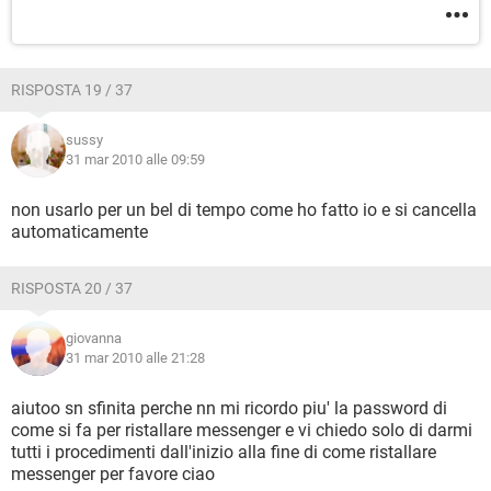
RISPOSTA 19 / 37
sussy
31 mar 2010 alle 09:59
non usarlo per un bel di tempo come ho fatto io e si cancella
automaticamente
RISPOSTA 20 / 37
giovanna
31 mar 2010 alle 21:28
aiutoo sn sfinita perche nn mi ricordo piu' la password di
come si fa per ristallare messenger e vi chiedo solo di darmi
tutti i procedimenti dall'inizio alla fine di come ristallare
messenger per favore ciao