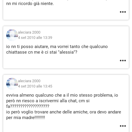
nn mi ricordo già niente.
aleciara 2000
4 set 2010 alle 13:39
io nn ti posso aiutare, ma vorrei tanto che qualcuno
chiattasse cn me è ci stai "alessia"?
aleciara 2000
4 set 2010 alle 13:45
evviva almeno qualcuno che a il mio stesso problema, io
però nn riesco a iscrivermi alla chat, cm si
fa???????????????????
io però voglio trovare anche delle amiche, ora devo andare
per mia madre!!!!!!!!!