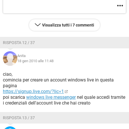
Visualizza tutti i 7 commenti
RISPOSTA 12 / 37
Anita
18 gen 2010 alle 11:48
ciao,
comincia per creare un account windows live in questa
pagina
https://signup.live.com/?lic=1
poi scarica
windows live messenger
nel quale accedi tramite
i credenziali dell'account live che hai creato
RISPOSTA 13 / 37