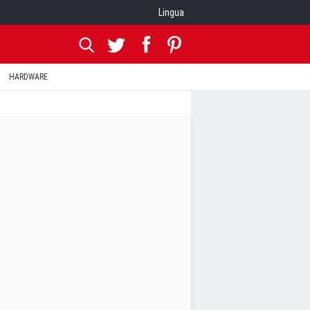
Lingua
HARDWARE