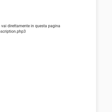
 vai direttamente in questa pagina
nscription.php3