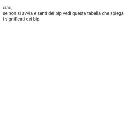
ciao,
se non si avvia e senti dei bip vedi questa tabella che spiega
i significati dei bip