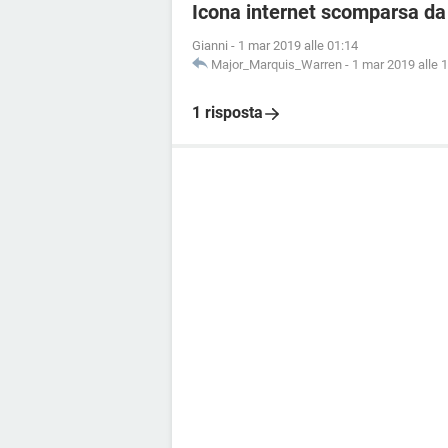
Icona internet scomparsa da
Gianni
-
1 mar 2019 alle 01:14
Major_Marquis_Warren
-
1 mar 2019 alle 
1 risposta