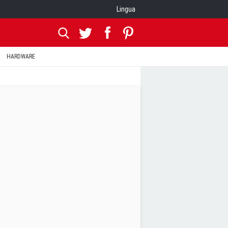
Lingua
HARDWARE