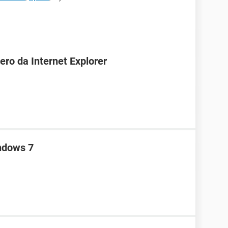
ero da Internet Explorer
ndows 7