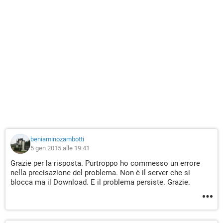
beniaminozambotti
5 gen 2015 alle 19:41
Grazie per la risposta. Purtroppo ho commesso un errore
nella precisazione del problema. Non è il server che si
blocca ma il Download. E il problema persiste. Grazie.