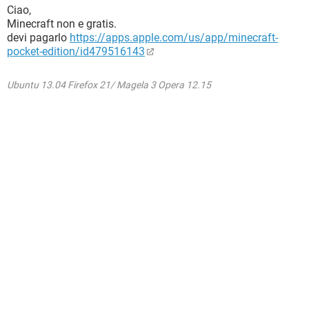
Ciao,
Minecraft non e gratis.
devi pagarlo
https://apps.apple.com/us/app/minecraft-
pocket-edition/id479516143
Ubuntu 13.04 Firefox 21/ Magela 3 Opera 12.15