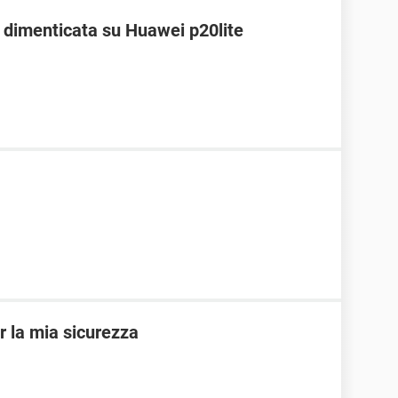
dimenticata su Huawei p20lite
r la mia sicurezza