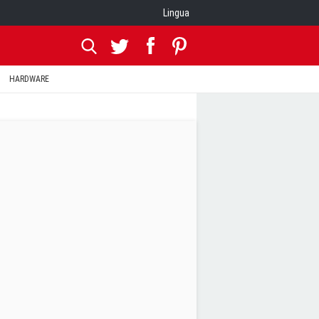
Lingua
HARDWARE