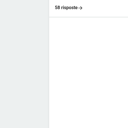
58 risposte