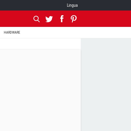
Lingua
HARDWARE