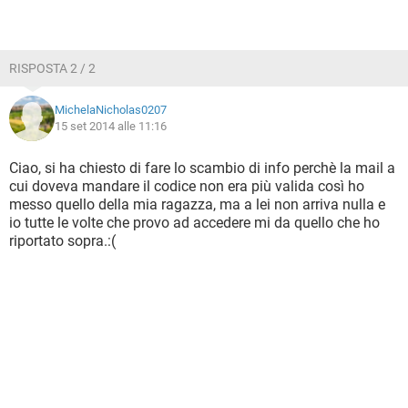
RISPOSTA 2 / 2
MichelaNicholas0207
15 set 2014 alle 11:16
Ciao, si ha chiesto di fare lo scambio di info perchè la mail a
cui doveva mandare il codice non era più valida così ho
messo quello della mia ragazza, ma a lei non arriva nulla e
io tutte le volte che provo ad accedere mi da quello che ho
riportato sopra.:(