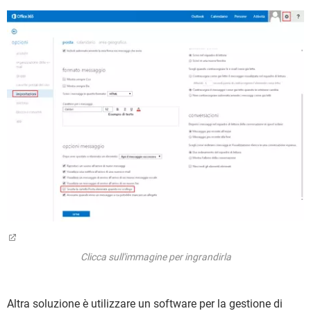
Clicca sull'immagine per ingrandirla
Altra soluzione è utilizzare un software per la gestione di