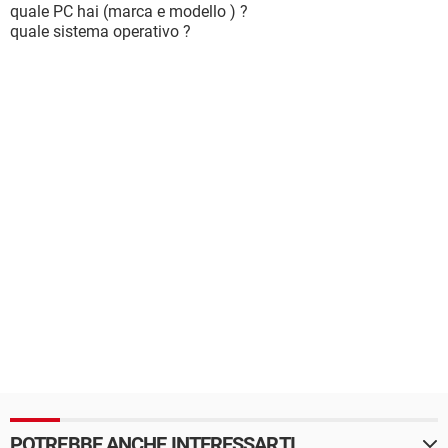
quale PC hai (marca e modello ) ?
quale sistema operativo ?
POTREBBE ANCHE INTERESSARTI