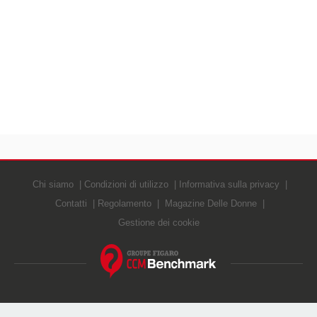
Chi siamo
Condizioni di utilizzo
Informativa sulla privacy
Contatti
Regolamento
Magazine Delle Donne
Gestione dei cookie