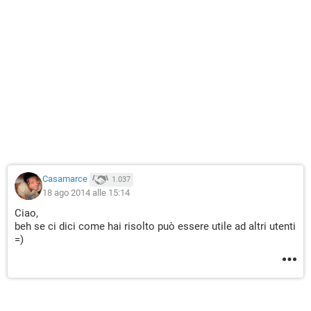
Casamarce
1.037
18 ago 2014 alle 15:14
Ciao,
beh se ci dici come hai risolto può essere utile ad altri utenti
=)