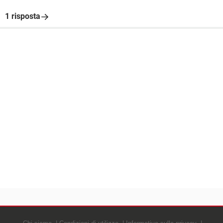
1 risposta