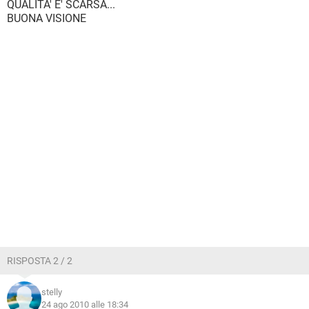
QUALITA' E' SCARSA...
BUONA VISIONE
RISPOSTA 2 / 2
stelly
24 ago 2010 alle 18:34