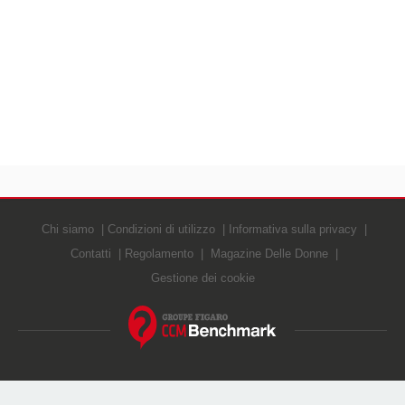
Chi siamo
Condizioni di utilizzo
Informativa sulla privacy
Contatti
Regolamento
Magazine Delle Donne
Gestione dei cookie