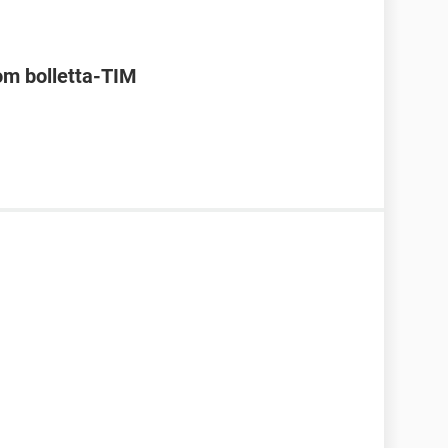
om bolletta-TIM