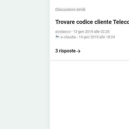
Discussioni simili
Trovare codice cliente Telec
scolasco
-
13 gen 2019 alle 02:25
e-claudia
-
14 gen 2019 alle 18:24
3 risposte