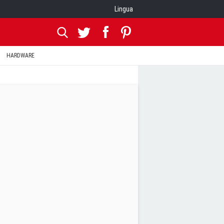
Lingua
HARDWARE