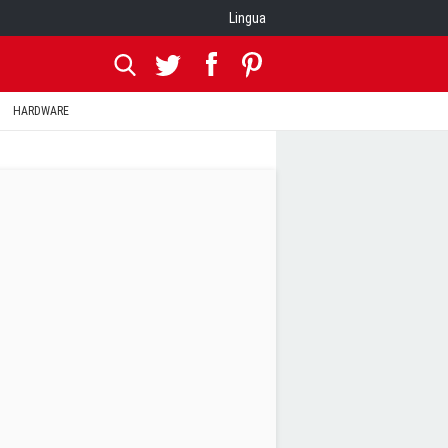
Lingua
HARDWARE