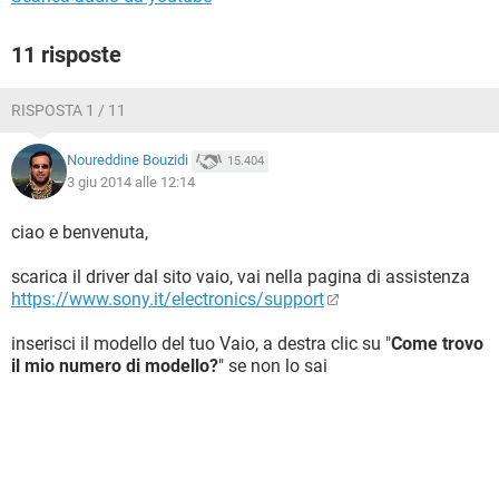
11 risposte
RISPOSTA 1 / 11
Noureddine Bouzidi
15.404
3 giu 2014 alle 12:14
ciao e benvenuta,
scarica il driver dal sito vaio, vai nella pagina di assistenza
https://www.sony.it/electronics/support
inserisci il modello del tuo Vaio, a destra clic su "
Come trovo
il mio numero di modello?
" se non lo sai