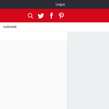
Lingua
HARDWARE