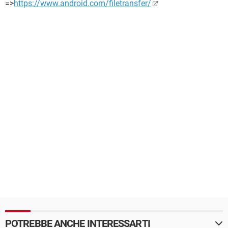
=>
https://www.android.com/filetransfer/
POTREBBE ANCHE INTERESSARTI