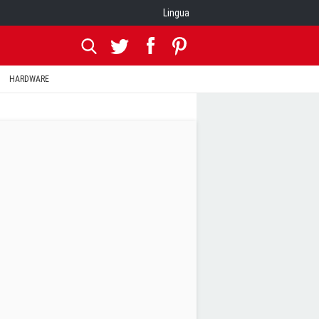
Lingua
HARDWARE