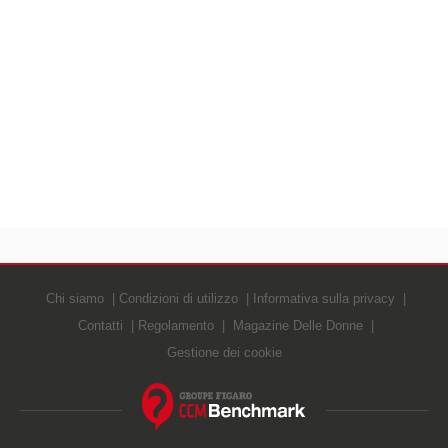
Chi siamo
Condizioni di utilizzo
Informativa sulla privacy
Contatti
Regolamento
Magazine Delle Donne
Gestione dei cookie