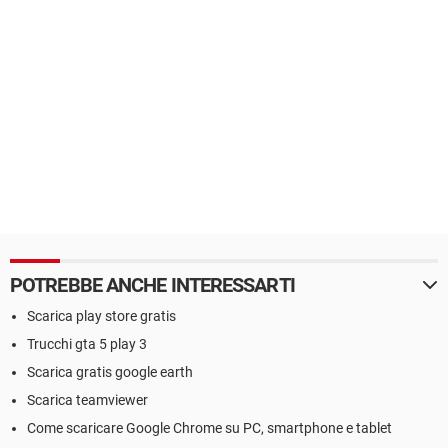
POTREBBE ANCHE INTERESSARTI
Scarica play store gratis
Trucchi gta 5 play 3
Scarica gratis google earth
Scarica teamviewer
Come scaricare Google Chrome su PC, smartphone e tablet