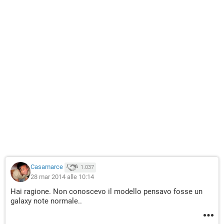
Casamarce
1.037
28 mar 2014 alle 10:14
Hai ragione. Non conoscevo il modello pensavo fosse un
galaxy note normale..