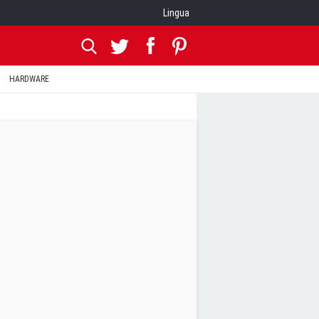
Lingua
HARDWARE