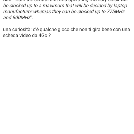
be clocked up to a maximum that will be decided by laptop
manufacturer whereas they can be clocked up to 775MHz
and 900MHz
".
una curiosità: c'è qualche gioco che non ti gira bene con una
scheda video da 4Go ?