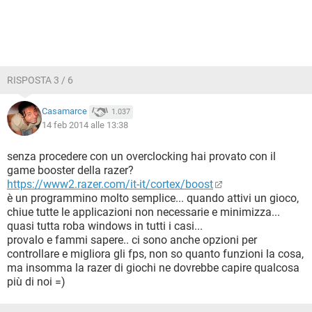
RISPOSTA 3 / 6
Casamarce
1.037
14 feb 2014 alle 13:38
senza procedere con un overclocking hai provato con il
game booster della razer?
https://www2.razer.com/it-it/cortex/boost
è un programmino molto semplice... quando attivi un gioco,
chiue tutte le applicazioni non necessarie e minimizza...
quasi tutta roba windows in tutti i casi...
provalo e fammi sapere.. ci sono anche opzioni per
controllare e migliora gli fps, non so quanto funzioni la cosa,
ma insomma la razer di giochi ne dovrebbe capire qualcosa
più di noi =)