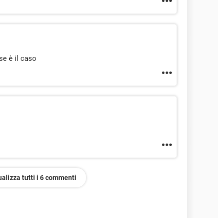
se è il caso
ualizza tutti i 6 commenti