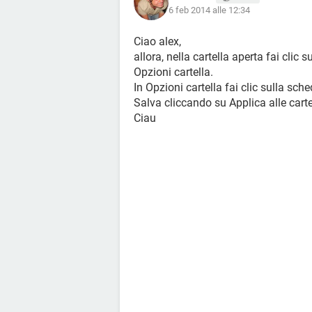
6 feb 2014 alle 12:34
Ciao alex,
allora, nella cartella aperta fai clic
Opzioni cartella.
In Opzioni cartella fai clic sulla sc
Salva cliccando su Applica alle cart
Ciau