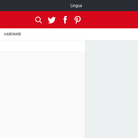
Lingua
HARDWARE