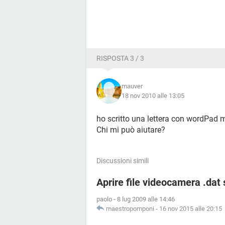
RISPOSTA 3 / 3
mauver
18 nov 2010 alle 13:05
ho scritto una lettera con wordPad 
Chi mi può aiutare?
Discussioni simili
Aprire file videocamera .dat
paolo
-
8 lug 2009 alle 14:46
maestropomponi
-
16 nov 2015 alle 20:15