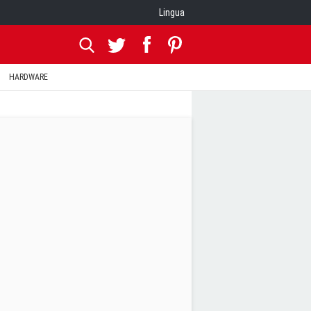
Lingua
HARDWARE