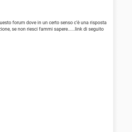
uesto forum dove in un certo senso c'è una risposta
ione, se non riesci fammi sapere......link di seguito