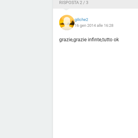
RISPOSTA 2 / 3
giliche2
16 gen 2014 alle 16:28
grazie,grazie infinte,tutto ok