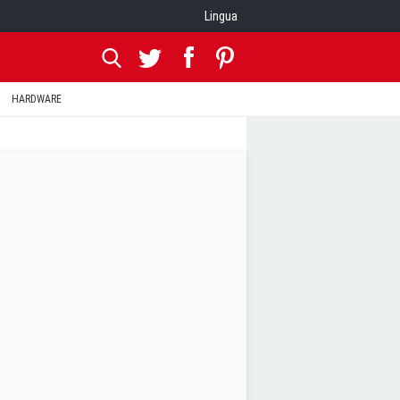
Lingua
HARDWARE