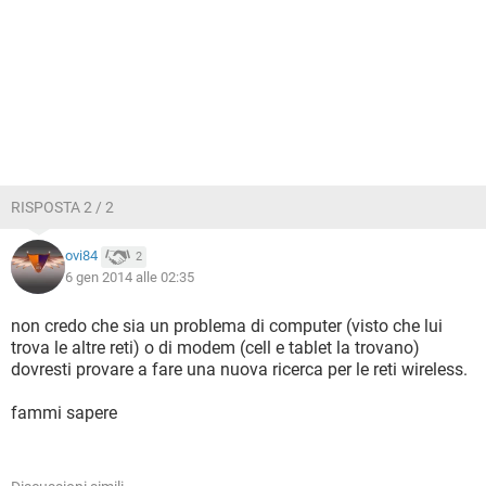
RISPOSTA 2 / 2
ovi84
2
6 gen 2014 alle 02:35
non credo che sia un problema di computer (visto che lui
trova le altre reti) o di modem (cell e tablet la trovano)
dovresti provare a fare una nuova ricerca per le reti wireless.
fammi sapere