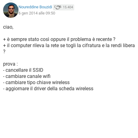
Noureddine Bouzidi
15.404
6 gen 2014 alle 09:50
ciao,
+ è sempre stato così oppure il problema è recente ?
+ il computer rileva la rete se togli la cifratura e la rendi libera
?
prova :
- cancellare il SSID
- cambiare canale wifi
- cambiare tipo chiave wireless
- aggiornare il driver della scheda wireless