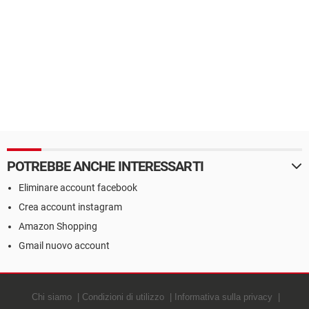
POTREBBE ANCHE INTERESSARTI
Eliminare account facebook
Crea account instagram
Amazon Shopping
Gmail nuovo account
Chi siamo
Condizioni di utilizzo
Informativa sulla privacy